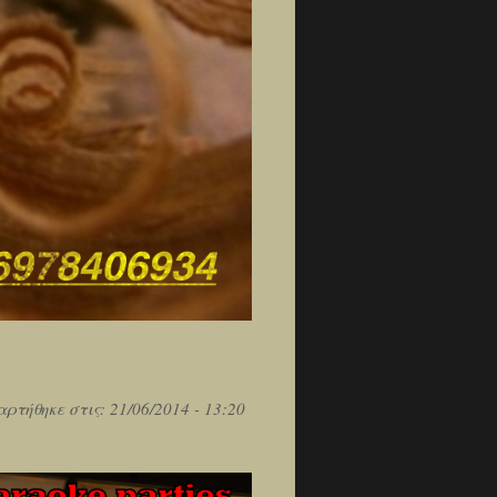
αρτήθηκε στις:
21/06/2014 - 13:20