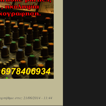
αρτήθηκε στις:
21/06/2014 - 11:44