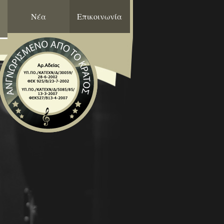
Νέα
Επικοινωνία