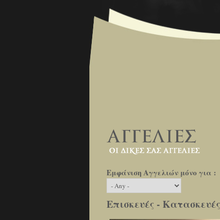
Εμφάνιση Αγγελιών μόνο για :
Επισκευές - Κατασκευέ